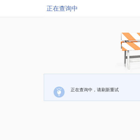
正在查询中
正在查询中，请刷新重试