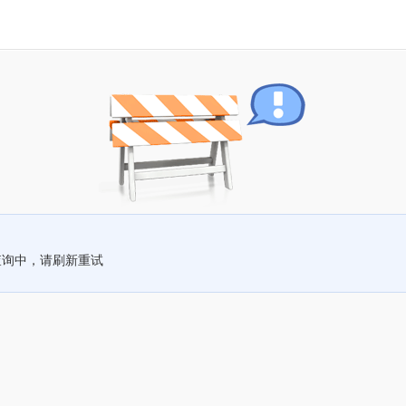
查询中，请刷新重试