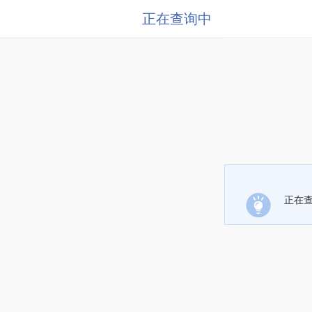
正在查询中
正在