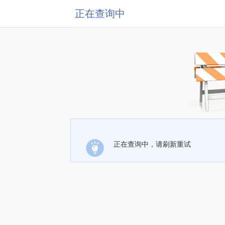
正在查询中
正在查询中，请刷新重试